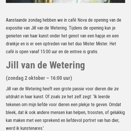
Aanstaande zondag hebben we in café Nova de opening van de
expositie van Jill van de Wetering. Tijdens de opening kun je
genieten van haar kunst onder het genot van een hapje en een
drankje en is er een optreden van het duo Mister Mister. Het
café is open vanaf 15:00 uur en de entree is gratis.
Jill van de Wetering
(zondag 2 oktober – 16:00 uur)
Jill van de Wetering heeft een grote passie voor dieren die ze
uitdrukt in haar kunst. Of zoals ze het zelf zegt: ‘Ik leerde
tekenen om mijn liefde voor dieren een plekje te geven. Omdat
bleek, dat ik ook andere mensen kan helpen, troosten, of gelukkig
kan maken met een sprekend en liefdevol portret van hun dier,
werd ik kunstenares.’