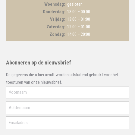
Woensdag
gesloten
Donderdag
13:00 – 00:00
Vrijdag
13:00 – 01:00
Zaterdag
12:00 – 01:00
Zondag
14:00 – 20:00
Abonneren op de nieuwsbrief
De gegevens die u hier invult worden uitsluitend gebruikt voor het
toesturen van onze nieuwsbrief.