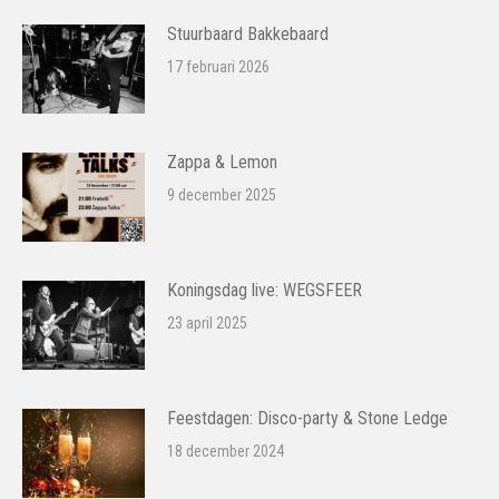
Stuurbaard Bakkebaard
17 februari 2026
Zappa & Lemon
9 december 2025
Koningsdag live: WEGSFEER
23 april 2025
Feestdagen: Disco-party & Stone Ledge
18 december 2024