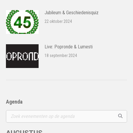
Jubileum & Geschiedenisquiz
22 oktober 2024
Live: Popronde & Lumesti
18 september 2024
Agenda
AUGUSTUS