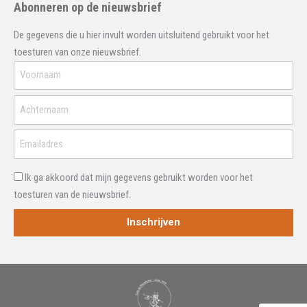
Abonneren op de nieuwsbrief
De gegevens die u hier invult worden uitsluitend gebruikt voor het
toesturen van onze nieuwsbrief.
Ik ga akkoord dat mijn gegevens gebruikt worden voor het
toesturen van de nieuwsbrief.
Inschrijven