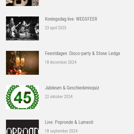
Koningsdag live: WEGSFEER
23 april 2025
Feestdagen: Disco-party & Stone Ledge
18 december 2024
Jubileum & Geschiedenisquiz
22 oktober 2024
Live: Popronde & Lumesti
18 september 2024