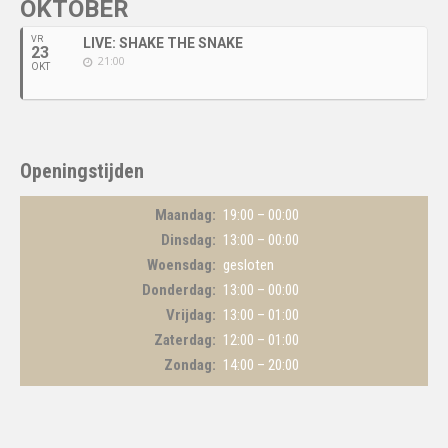
OKTOBER
VR
LIVE: SHAKE THE SNAKE
23
21:00
OKT
Openingstijden
Maandag
19:00 – 00:00
Dinsdag
13:00 – 00:00
Woensdag
gesloten
Donderdag
13:00 – 00:00
Vrijdag
13:00 – 01:00
Zaterdag
12:00 – 01:00
Zondag
14:00 – 20:00